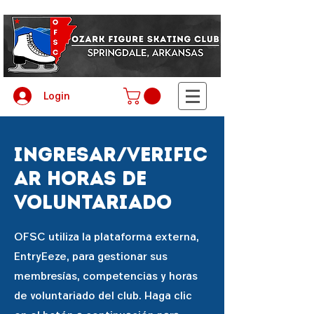
Login
ingresar/verific
ar horas de
voluntariado
OFSC utiliza la plataforma externa,
EntryEeze, para gestionar sus
membresías, competencias y horas
de voluntariado del club. Haga clic