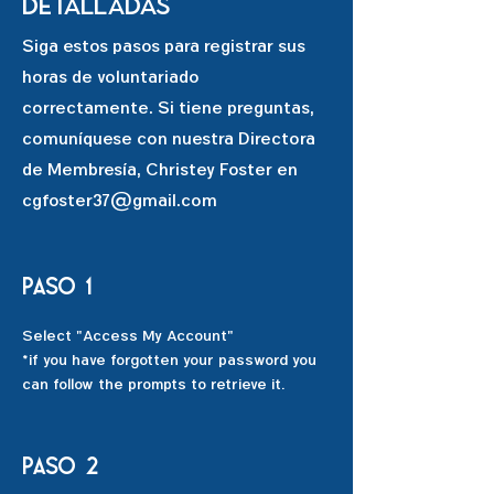
detalladas
Siga estos pasos para registrar sus
horas de voluntariado
correctamente. Si tiene preguntas,
comuníquese con nuestra Directora
de Membresía, Christey Foster en
cgfoster37@gmail.com
Paso 1
Select "Access My Account"
*if you have forgotten your password you
can follow the prompts to retrieve it.
paso 2