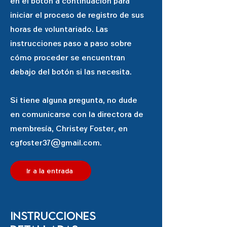
en el botón a continuación para
iniciar el proceso de registro de sus
horas de voluntariado. Las
instrucciones paso a paso sobre
cómo proceder se encuentran
debajo del botón si las necesita.
Si tiene alguna pregunta, no dude
en comunicarse con la directora de
membresía, Christey Foster, en
cgfoster37@gmail.com
.
Ir a la entrada
instrucciones