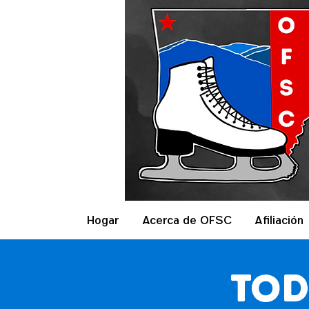
Hogar
Acerca de OFSC
Afiliación
tod