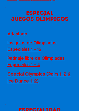
especial
Juegos Olímpicos
Adaptado
Insignias de Olimpiadas
Especiales 1 - 12
Patinaje libre de Olimpiadas
Especiales 1 - 4
Special Olympics (Pairs 1-2 &
Ice Dance 1-2)
Especialidad