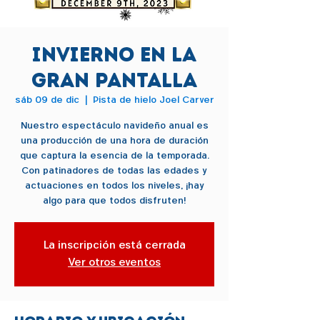
Invierno en la
gran pantalla
sáb 09 de dic
  |  
Pista de hielo Joel Carver
Nuestro espectáculo navideño anual es
una producción de una hora de duración
que captura la esencia de la temporada.
Con patinadores de todas las edades y
actuaciones en todos los niveles, ¡hay
algo para que todos disfruten!
La inscripción está cerrada
Ver otros eventos