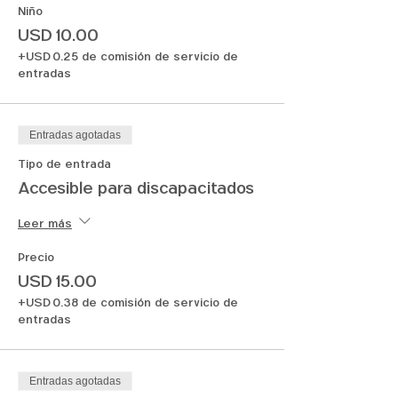
Niño
USD 10.00
+USD 0.25 de comisión de servicio de
entradas
Entradas agotadas
Tipo de entrada
Accesible para discapacitados
Leer más
Precio
USD 15.00
+USD 0.38 de comisión de servicio de
entradas
Entradas agotadas