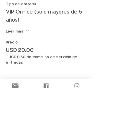
Tipo de entrada
VIP On-Ice (solo mayores de 5
años)
Leer más
Precio
USD 20.00
+USD 0.50 de comisión de servicio de
entradas
Compartir este evento