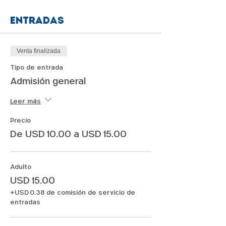
Entradas
Venta finalizada
Tipo de entrada
Admisión general
Leer más
Precio
De USD 10.00 a USD 15.00
Adulto
USD 15.00
+USD 0.38 de comisión de servicio de
entradas