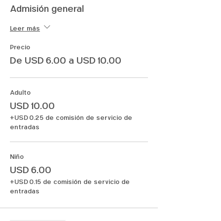
Admisión general
Leer más
Precio
De USD 6.00 a USD 10.00
Adulto
USD 10.00
+USD 0.25 de comisión de servicio de
entradas
Niño
USD 6.00
+USD 0.15 de comisión de servicio de
entradas