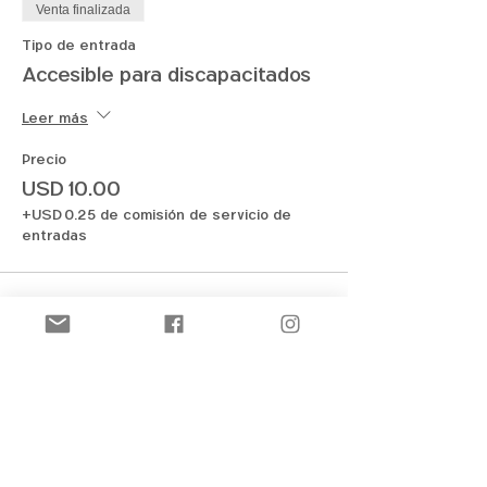
Venta finalizada
Tipo de entrada
Accesible para discapacitados
Leer más
Precio
USD 10.00
+USD 0.25 de comisión de servicio de
entradas
Compartir este evento