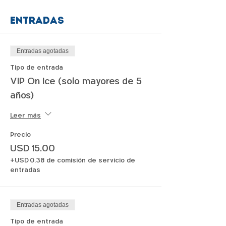
Entradas
Entradas agotadas
Tipo de entrada
VIP On Ice (solo mayores de 5
años)
Leer más
Precio
USD 15.00
+USD 0.38 de comisión de servicio de
entradas
Entradas agotadas
Tipo de entrada