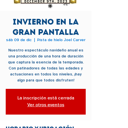
Invierno en la
gran pantalla
sáb 09 de dic
  |  
Pista de hielo Joel Carver
Nuestro espectáculo navideño anual es
una producción de una hora de duración
que captura la esencia de la temporada.
Con patinadores de todas las edades y
actuaciones en todos los niveles, ¡hay
algo para que todos disfruten!
La inscripción está cerrada
Ver otros eventos