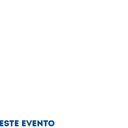
este evento