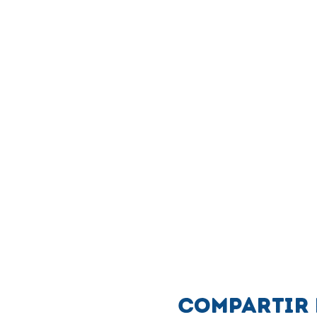
Compartir 