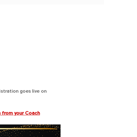
stration goes live on 
 from your Coach