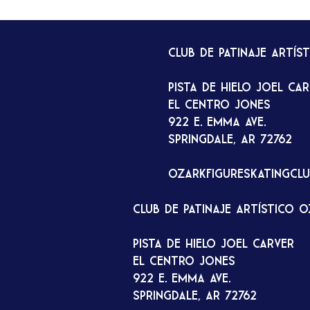
Club de patinaje artís
Pista de hielo Joel Ca
El Centro Jones
922 E. Emma Ave.
Springdale, AR 72762
ozarkfigureskatingcl
Club de patinaje artístico 
Pista de hielo Joel Carver
El Centro Jones
922 E. Emma Ave.
Springdale, AR 72762