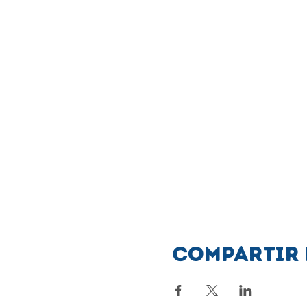
Compartir 