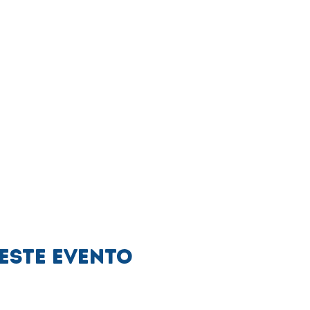
este evento