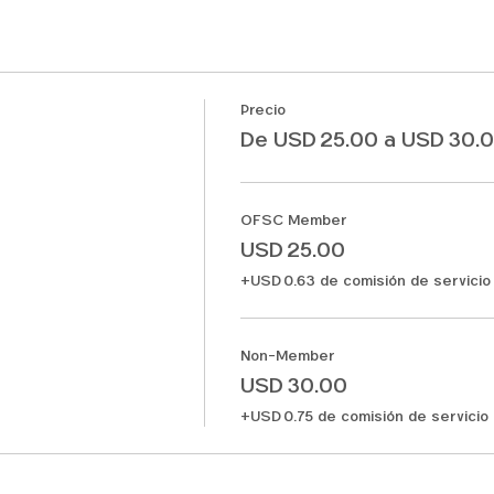
Precio
De USD 25.00 a USD 30.
OFSC Member
USD 25.00
+USD 0.63 de comisión de servicio
Non-Member
USD 30.00
+USD 0.75 de comisión de servicio