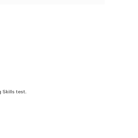
Skills test.