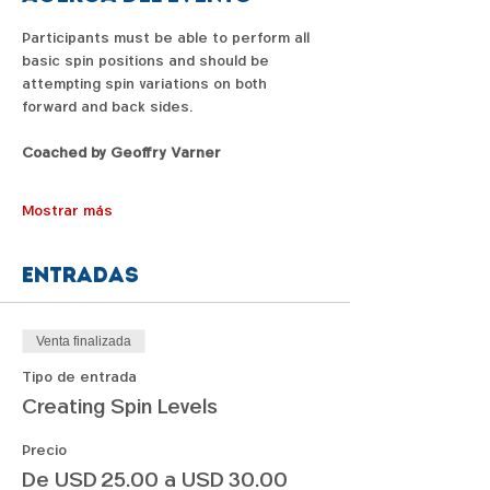
Participants must be able to perform all 
basic spin positions and should be 
attempting spin variations on both 
forward and back sides.
Coached by Geoffry Varner
Mostrar más
Entradas
Venta finalizada
Tipo de entrada
Creating Spin Levels
Precio
De USD 25.00 a USD 30.00