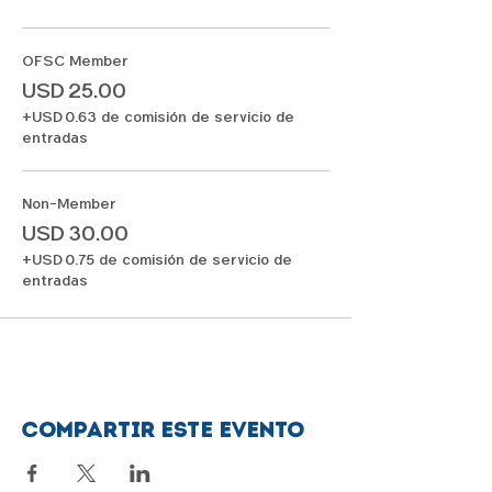
OFSC Member
USD 25.00
+USD 0.63 de comisión de servicio de
entradas
Non-Member
USD 30.00
+USD 0.75 de comisión de servicio de
entradas
Compartir este evento