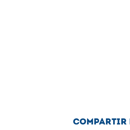
Compartir 