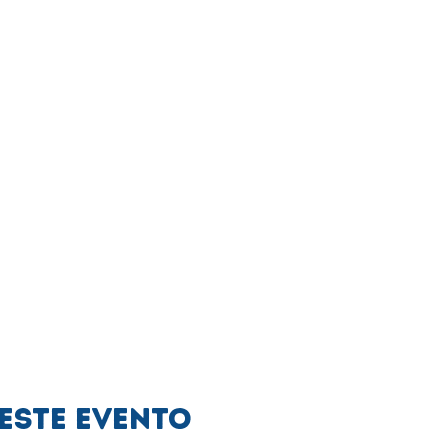
este evento