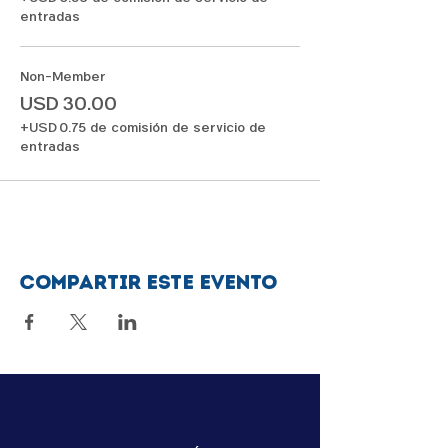
entradas
Non-Member
USD 30.00
+USD 0.75 de comisión de servicio de
entradas
Compartir este evento