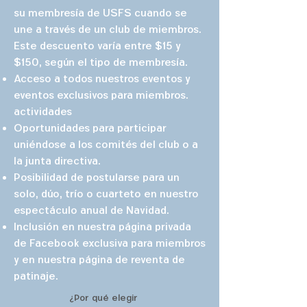
su membresía de USFS cuando se
une a través de un club de miembros.
Este descuento varía entre $15 y
$150, según el tipo de membresía.
Acceso a todos nuestros eventos y
eventos exclusivos para miembros.
actividades
Oportunidades para participar
uniéndose a los comités del club o a
la junta directiva.
Posibilidad de postularse para un
solo, dúo, trío o cuarteto en nuestro
espectáculo anual de Navidad.
Inclusión en nuestra página privada
de Facebook exclusiva para miembros
y en nuestra página de reventa de
patinaje.
¿Por qué elegir